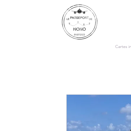
Cartes i