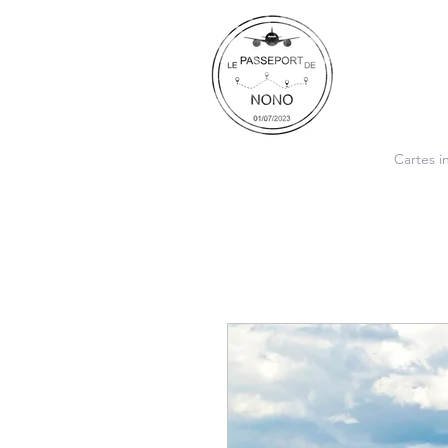
Cartes i