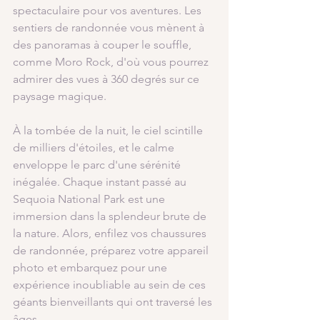
spectaculaire pour vos aventures. Les 
sentiers de randonnée vous mènent à 
des panoramas à couper le souffle, 
comme Moro Rock, d'où vous pourrez 
admirer des vues à 360 degrés sur ce 
paysage magique.
À la tombée de la nuit, le ciel scintille 
de milliers d'étoiles, et le calme 
enveloppe le parc d'une sérénité 
inégalée. Chaque instant passé au 
Sequoia National Park est une 
immersion dans la splendeur brute de 
la nature. Alors, enfilez vos chaussures 
de randonnée, préparez votre appareil 
photo et embarquez pour une 
expérience inoubliable au sein de ces 
géants bienveillants qui ont traversé les 
âges.