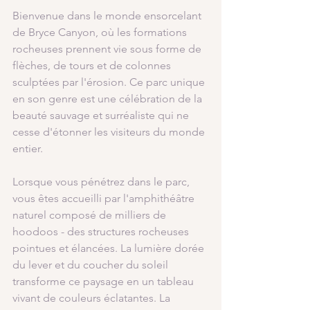
Bienvenue dans le monde ensorcelant 
de Bryce Canyon, où les formations 
rocheuses prennent vie sous forme de 
flèches, de tours et de colonnes 
sculptées par l'érosion. Ce parc unique 
en son genre est une célébration de la 
beauté sauvage et surréaliste qui ne 
cesse d'étonner les visiteurs du monde 
entier.
Lorsque vous pénétrez dans le parc, 
vous êtes accueilli par l'amphithéâtre 
naturel composé de milliers de 
hoodoos - des structures rocheuses 
pointues et élancées. La lumière dorée 
du lever et du coucher du soleil 
transforme ce paysage en un tableau 
vivant de couleurs éclatantes. La 