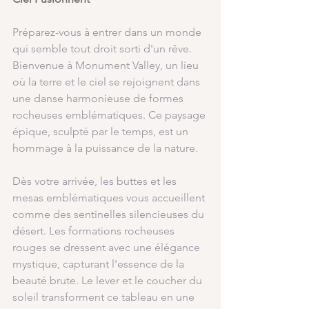
Préparez-vous à entrer dans un monde 
qui semble tout droit sorti d'un rêve. 
Bienvenue à Monument Valley, un lieu 
où la terre et le ciel se rejoignent dans 
une danse harmonieuse de formes 
rocheuses emblématiques. Ce paysage 
épique, sculpté par le temps, est un 
hommage à la puissance de la nature.
Dès votre arrivée, les buttes et les 
mesas emblématiques vous accueillent 
comme des sentinelles silencieuses du 
désert. Les formations rocheuses 
rouges se dressent avec une élégance 
mystique, capturant l'essence de la 
beauté brute. Le lever et le coucher du 
soleil transforment ce tableau en une 