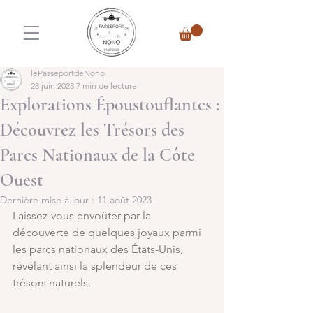
lePasseportdeNono
28 juin 2023
7 min de lecture
Explorations Époustouflantes :
Découvrez les Trésors des
Parcs Nationaux de la Côte
Ouest
Dernière mise à jour :
11 août 2023
Laissez-vous envoûter par la 
découverte de quelques joyaux parmi 
les parcs nationaux des États-Unis, 
révélant ainsi la splendeur de ces 
trésors naturels.