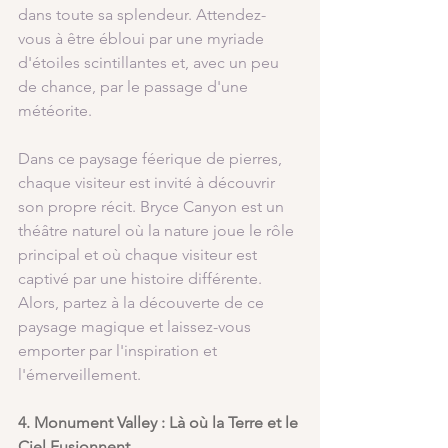
dans toute sa splendeur. Attendez-
vous à être ébloui par une myriade 
d'étoiles scintillantes et, avec un peu 
de chance, par le passage d'une 
météorite.
Dans ce paysage féerique de pierres, 
chaque visiteur est invité à découvrir 
son propre récit. Bryce Canyon est un 
théâtre naturel où la nature joue le rôle 
principal et où chaque visiteur est 
captivé par une histoire différente. 
Alors, partez à la découverte de ce 
paysage magique et laissez-vous 
emporter par l'inspiration et 
l'émerveillement.
4. Monument Valley : Là où la Terre et le 
Ciel Fusionnent