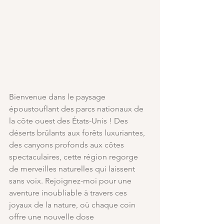
Bienvenue dans le paysage 
époustouflant des parcs nationaux de 
la côte ouest des États-Unis ! Des 
déserts brûlants aux forêts luxuriantes, 
des canyons profonds aux côtes 
spectaculaires, cette région regorge 
de merveilles naturelles qui laissent 
sans voix. Rejoignez-moi pour une 
aventure inoubliable à travers ces 
joyaux de la nature, où chaque coin 
offre une nouvelle dose 