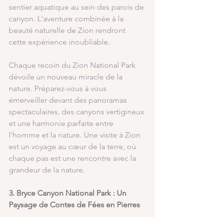
sentier aquatique au sein des parois de 
canyon. L'aventure combinée à la 
beauté naturelle de Zion rendront 
cette expérience inoubliable.
Chaque recoin du Zion National Park 
dévoile un nouveau miracle de la 
nature. Préparez-vous à vous 
émerveiller devant des panoramas 
spectaculaires, des canyons vertigineux 
et une harmonie parfaite entre 
l'homme et la nature. Une visite à Zion 
est un voyage au cœur de la terre, où 
chaque pas est une rencontre avec la 
grandeur de la nature.
3. Bryce Canyon National Park : Un 
Paysage de Contes de Fées en Pierres