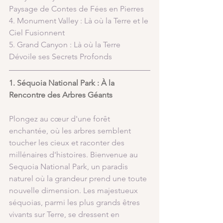
Paysage de Contes de Fées en Pierres
4. Monument Valley : Là où la Terre et le 
Ciel Fusionnent
5. Grand Canyon : Là où la Terre 
Dévoile ses Secrets Profonds
1. Séquoia National Park : À la 
Rencontre des Arbres Géants
Plongez au cœur d'une forêt 
enchantée, où les arbres semblent 
toucher les cieux et raconter des 
millénaires d'histoires. Bienvenue au 
Sequoia National Park, un paradis 
naturel où la grandeur prend une toute 
nouvelle dimension. Les majestueux 
séquoias, parmi les plus grands êtres 
vivants sur Terre, se dressent en 