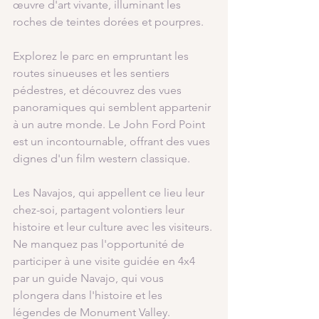
œuvre d'art vivante, illuminant les 
roches de teintes dorées et pourpres.
Explorez le parc en empruntant les 
routes sinueuses et les sentiers 
pédestres, et découvrez des vues 
panoramiques qui semblent appartenir 
à un autre monde. Le John Ford Point 
est un incontournable, offrant des vues 
dignes d'un film western classique.
Les Navajos, qui appellent ce lieu leur 
chez-soi, partagent volontiers leur 
histoire et leur culture avec les visiteurs. 
Ne manquez pas l'opportunité de 
participer à une visite guidée en 4x4 
par un guide Navajo, qui vous 
plongera dans l'histoire et les 
légendes de Monument Valley.