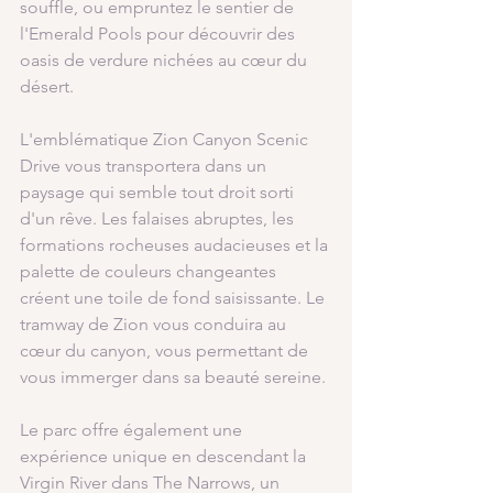
souffle, ou empruntez le sentier de 
l'Emerald Pools pour découvrir des 
oasis de verdure nichées au cœur du 
désert.
L'emblématique Zion Canyon Scenic 
Drive vous transportera dans un 
paysage qui semble tout droit sorti 
d'un rêve. Les falaises abruptes, les 
formations rocheuses audacieuses et la 
palette de couleurs changeantes 
créent une toile de fond saisissante. Le 
tramway de Zion vous conduira au 
cœur du canyon, vous permettant de 
vous immerger dans sa beauté sereine.
Le parc offre également une 
expérience unique en descendant la 
Virgin River dans The Narrows, un 