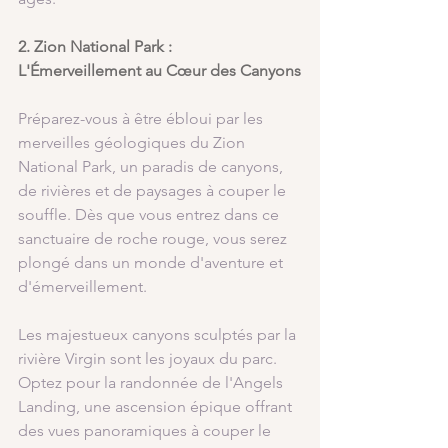
2. Zion National Park : 
L'Émerveillement au Cœur des Canyons
Préparez-vous à être ébloui par les 
merveilles géologiques du Zion 
National Park, un paradis de canyons, 
de rivières et de paysages à couper le 
souffle. Dès que vous entrez dans ce 
sanctuaire de roche rouge, vous serez 
plongé dans un monde d'aventure et 
d'émerveillement.
Les majestueux canyons sculptés par la 
rivière Virgin sont les joyaux du parc. 
Optez pour la randonnée de l'Angels 
Landing, une ascension épique offrant 
des vues panoramiques à couper le 