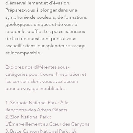
d'émerveillement et d'évasion. 
Préparez-vous à plonger dans une 
symphonie de couleurs, de formations 
géologiques uniques et de vues à 
couper le souffle. Les parcs nationaux 
de la côte ouest sont prêts à vous 
accueillir dans leur splendeur sauvage 
et incomparable.
Explorez nos différentes sous-
catégories pour trouver l'inspiration et 
les conseils dont vous avez besoin 
pour un voyage inoubliable.
1. Séquoia National Park : À la 
Rencontre des Arbres Géants
2. Zion National Park : 
L'Émerveillement au Cœur des Canyons
3. Bryce Canyon National Park : Un 