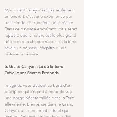
Monument Valley n'est pas seulement 
un endroit, c'est une expérience qui 
transcende les frontières de la réalité. 
Dans ce paysage envoûtant, vous serez 
rappelé que la nature est le plus grand 
artiste et que chaque recoin de la terre 
révèle un nouveau chapitre d'une 
histoire millénaire.
5. Grand Canyon : Là où la Terre 
Dévoile ses Secrets Profonds
Imaginez-vous debout au bord d'un 
précipice qui s'étend à perte de vue, 
une gorge béante taillée dans la Terre 
elle-même. Bienvenue dans le Grand 
Canyon, un monument naturel qui 
inspire l'émerveillement depuis des 