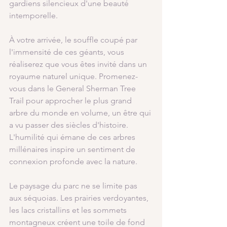
gardiens silencieux d'une beauté 
intemporelle.
À votre arrivée, le souffle coupé par 
l'immensité de ces géants, vous 
réaliserez que vous êtes invité dans un 
royaume naturel unique. Promenez-
vous dans le General Sherman Tree 
Trail pour approcher le plus grand 
arbre du monde en volume, un être qui 
a vu passer des siècles d'histoire. 
L'humilité qui émane de ces arbres 
millénaires inspire un sentiment de 
connexion profonde avec la nature.
Le paysage du parc ne se limite pas 
aux séquoias. Les prairies verdoyantes, 
les lacs cristallins et les sommets 
montagneux créent une toile de fond 