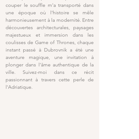
couper le souffle m'a transporté dans 
une époque où l'histoire se mêle 
harmonieusement à la modernité. Entre 
découvertes architecturales, paysages 
majestueux et immersion dans les 
coulisses de Game of Thrones, chaque 
instant passé à Dubrovnik a été une 
aventure magique, une invitation à 
plonger dans l'âme authentique de la 
ville. Suivez-moi dans ce récit 
passionnant à travers cette perle de 
l'Adriatique.