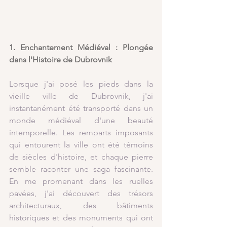
1. Enchantement Médiéval : Plongée 
dans l'Histoire de Dubrovnik
Lorsque j'ai posé les pieds dans la 
vieille ville de Dubrovnik, j'ai 
instantanément été transporté dans un 
monde médiéval d'une beauté 
intemporelle. Les remparts imposants 
qui entourent la ville ont été témoins 
de siècles d'histoire, et chaque pierre 
semble raconter une saga fascinante. 
En me promenant dans les ruelles 
pavées, j'ai découvert des trésors 
architecturaux, des bâtiments 
historiques et des monuments qui ont 