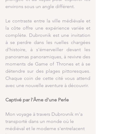
environs sous un angle différent.
Le contraste entre la ville médiévale et 
la côte offre une expérience variée et 
complète. Dubrovnik est une invitation 
à se perdre dans les ruelles chargées 
d'histoire, à s'émerveiller devant les 
panoramas panoramiques, à revivre des 
moments de Game of Thrones et à se 
détendre sur des plages pittoresques. 
Chaque coin de cette cité vous attend 
avec une nouvelle aventure à découvrir.
Captivé par l'Âme d'une Perle
Mon voyage à travers Dubrovnik m'a 
transporté dans un monde où le 
médiéval et le moderne s'entrelacent 