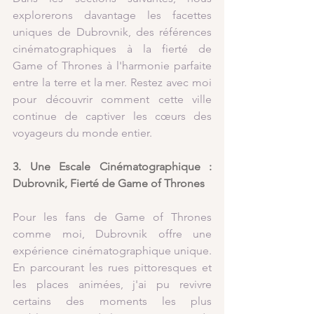
explorerons davantage les facettes 
uniques de Dubrovnik, des références 
cinématographiques à la fierté de 
Game of Thrones à l'harmonie parfaite 
entre la terre et la mer. Restez avec moi 
pour découvrir comment cette ville 
continue de captiver les cœurs des 
voyageurs du monde entier.
3. Une Escale Cinématographique : 
Dubrovnik, Fierté de Game of Thrones
Pour les fans de Game of Thrones 
comme moi, Dubrovnik offre une 
expérience cinématographique unique. 
En parcourant les rues pittoresques et 
les places animées, j'ai pu revivre 
certains des moments les plus 