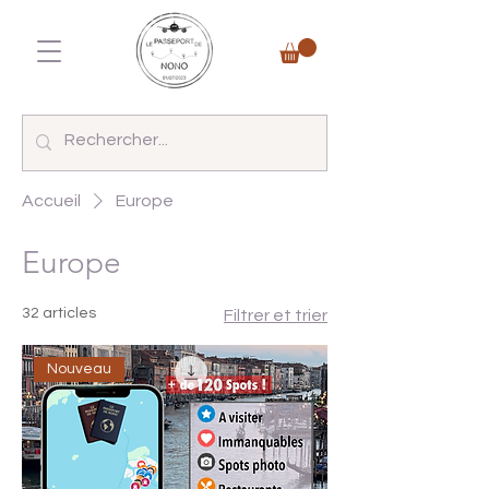
Accueil
Europe
Europe
32 articles
Filtrer et trier
Nouveau